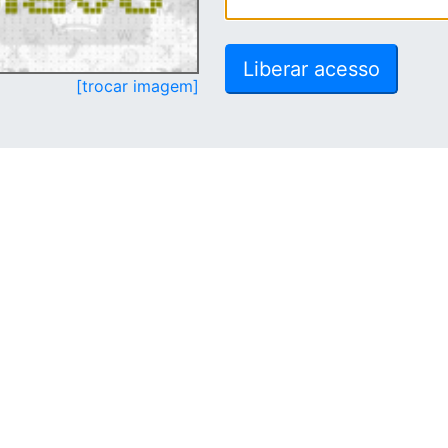
[trocar imagem]