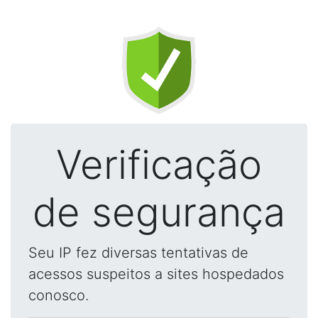
Verificação
de segurança
Seu IP fez diversas tentativas de
acessos suspeitos a sites hospedados
conosco.