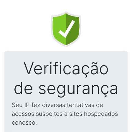
Verificação
de segurança
Seu IP fez diversas tentativas de
acessos suspeitos a sites hospedados
conosco.