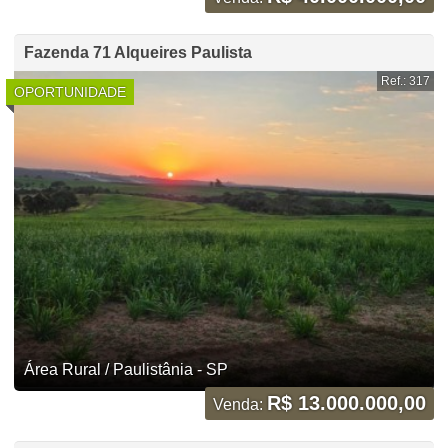
Fazenda 71 Alqueires Paulista
Ref.: 317
OPORTUNIDADE
Área Rural / Paulistânia - SP
R$ 13.000.000,00
Venda: